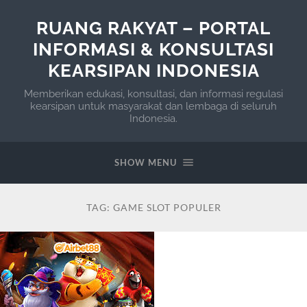
RUANG RAKYAT – PORTAL
INFORMASI & KONSULTASI
KEARSIPAN INDONESIA
Memberikan edukasi, konsultasi, dan informasi regulasi
kearsipan untuk masyarakat dan lembaga di seluruh
Indonesia.
SHOW MENU
TAG:
GAME SLOT POPULER