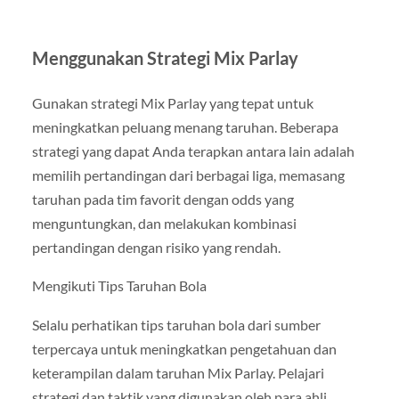
Menggunakan Strategi Mix Parlay
Gunakan strategi Mix Parlay yang tepat untuk
meningkatkan peluang menang taruhan. Beberapa
strategi yang dapat Anda terapkan antara lain adalah
memilih pertandingan dari berbagai liga, memasang
taruhan pada tim favorit dengan odds yang
menguntungkan, dan melakukan kombinasi
pertandingan dengan risiko yang rendah.
Mengikuti Tips Taruhan Bola
Selalu perhatikan tips taruhan bola dari sumber
terpercaya untuk meningkatkan pengetahuan dan
keterampilan dalam taruhan Mix Parlay. Pelajari
strategi dan taktik yang digunakan oleh para ahli