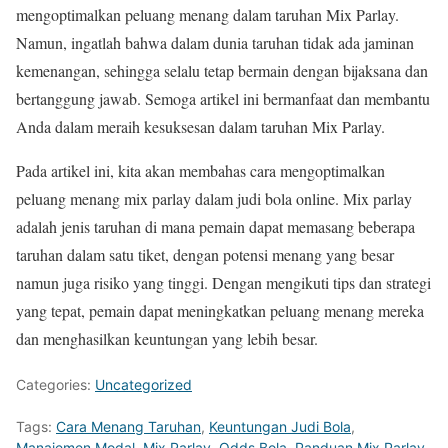
mengoptimalkan peluang menang dalam taruhan Mix Parlay.
Namun, ingatlah bahwa dalam dunia taruhan tidak ada jaminan
kemenangan, sehingga selalu tetap bermain dengan bijaksana dan
bertanggung jawab. Semoga artikel ini bermanfaat dan membantu
Anda dalam meraih kesuksesan dalam taruhan Mix Parlay.
Pada artikel ini, kita akan membahas cara mengoptimalkan
peluang menang mix parlay dalam judi bola online. Mix parlay
adalah jenis taruhan di mana pemain dapat memasang beberapa
taruhan dalam satu tiket, dengan potensi menang yang besar
namun juga risiko yang tinggi. Dengan mengikuti tips dan strategi
yang tepat, pemain dapat meningkatkan peluang menang mereka
dan menghasilkan keuntungan yang lebih besar.
Categories:
Uncategorized
Tags:
Cara Menang Taruhan
,
Keuntungan Judi Bola
,
Manajemen Modal
,
Mix Parlay
,
Odds Bola
,
Panduan Mix Parlay
,