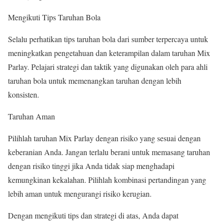
Mengikuti Tips Taruhan Bola
Selalu perhatikan tips taruhan bola dari sumber terpercaya untuk
meningkatkan pengetahuan dan keterampilan dalam taruhan Mix
Parlay. Pelajari strategi dan taktik yang digunakan oleh para ahli
taruhan bola untuk memenangkan taruhan dengan lebih
konsisten.
Taruhan Aman
Pilihlah taruhan Mix Parlay dengan risiko yang sesuai dengan
keberanian Anda. Jangan terlalu berani untuk memasang taruhan
dengan risiko tinggi jika Anda tidak siap menghadapi
kemungkinan kekalahan. Pilihlah kombinasi pertandingan yang
lebih aman untuk mengurangi risiko kerugian.
Dengan mengikuti tips dan strategi di atas, Anda dapat